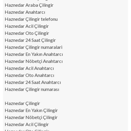
Haznedar Araba Çilingir
Haznedar Anahtarcı
Haznedar Çilingir telefonu
Haznedar Acil Çilingir
Haznedar Oto Çilingir
Haznedar 24 Saat Çilingir
Haznedar Çilingir numaralari
Haznedar En Yakın Anahtarcı
Haznedar Nöbetçi Anahtarcı
Haznedar Acil Anahtarcı
Haznedar Oto Anahtarcı
Haznedar 24 Saat Anahtarcı
Haznedar Çilingir numarası
Haznedar Çilingir
Haznedar En Yakın Çilingir
Haznedar Nöbetçi Çilingir
Haznedar Acil Çilingir