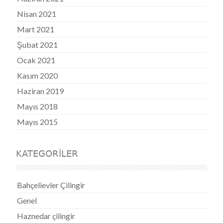
Nisan 2021
Mart 2021
Şubat 2021
Ocak 2021
Kasım 2020
Haziran 2019
Mayıs 2018
Mayıs 2015
KATEGORILER
Bahçelievler Çilingir
Genel
Haznedar çilingir