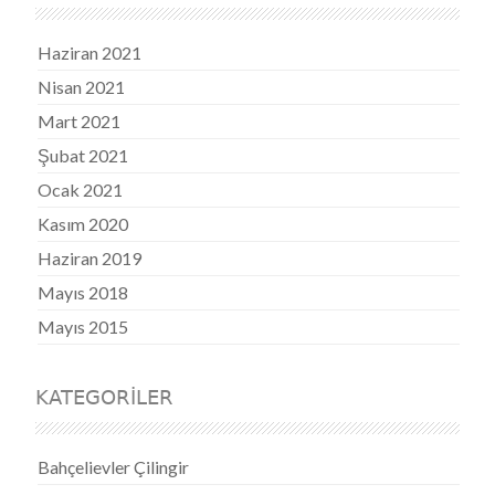
Haziran 2021
Nisan 2021
Mart 2021
Şubat 2021
Ocak 2021
Kasım 2020
Haziran 2019
Mayıs 2018
Mayıs 2015
KATEGORILER
Bahçelievler Çilingir