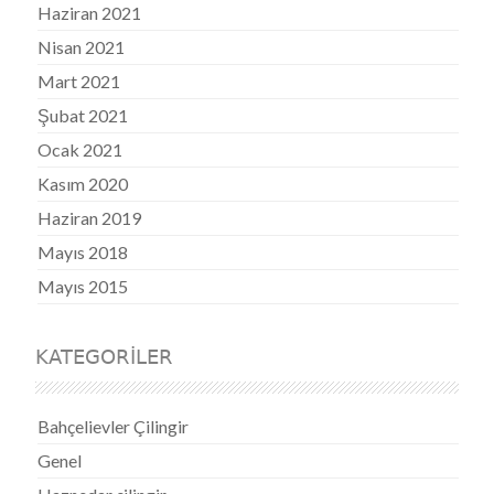
Haziran 2021
Nisan 2021
Mart 2021
Şubat 2021
Ocak 2021
Kasım 2020
Haziran 2019
Mayıs 2018
Mayıs 2015
KATEGORILER
Bahçelievler Çilingir
Genel