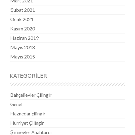
Mart 2021
Şubat 2021
Ocak 2021
Kasım 2020
Haziran 2019
Mayıs 2018
Mayıs 2015
KATEGORILER
Bahçelievler Çilingir
Genel
Haznedar çilingir
Hürriyet Çilingir
Şirinevler Anahtarcı