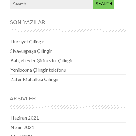
Search for:
SON YAZILAR
Hürriyet Çilingir
Siyavuşpaşa Çilingir
Bahçelievler Şirinevler Çilingir
Yenibosna Çilingir telefonu
Zafer Mahallesi Çilingir
ARŞIVLER
Haziran 2021
Nisan 2021